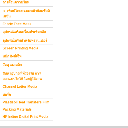
ถ่ายโอนความร้อน
การพิมพ์โดยตรงและผ้าย้อมซับลิ
เมชั่น
Fabric Face Mask
อุปกรณ์เสริมเครื่องทำเข็มกลัด
อุปกรณ์เสริมสำหรับทรานเฟอร์
Screen Printing Media
หมึก อิงค์เจ็ท
วัสดุ แม่เหล็ก
สินค้าอุปกรณ์ที่รองรับ การ
ออกแบบโลโก้ โดยผู้ใช้งาน
Channel Letter Media
บอร์ด
Plastisol Heat Transfers Film
Packing Materials
HP Indigo Digital Print Media