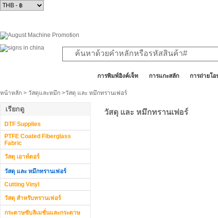
สินค้าทั้งหมด
การพิมพ์อิงค์เจ็ท
การแกะสลัก
การถ่ายโอ
หน้าหลัก
>
วัสดุและหมึก
>วัสดุ และ หมึกทรานเฟอร์
เรียกดู
วัสดุ และ หมึกทรานเฟอร์
DTF Supplies
PTFE Coated Fiberglass
Fabric
วัสดุ เอาท์ดอร์
วัสดุ และ หมึกทรานเฟอร์
Cutting Vinyl
วัสดุ สำหรับทรานเฟอร์
กระดาษซับลิเมชั่นและกระดาษ