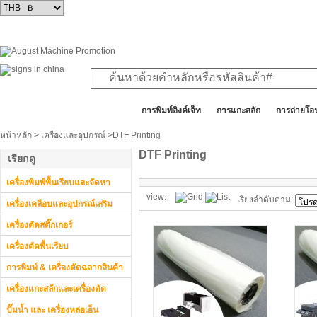
สินค้าทั้งหมด
การพิมพ์อิงค์เจ็ท
การแกะสลัก
การถ่ายโอ
หน้าหลัก
>
เครื่องและอุปกรณ์
>DTF Printing
DTF Printing
เรียกดู
เครื่องพิมพ์พื้นเรียบและจัดหา
view:
เรียงลำดับตาม:
เครื่องเคลือบและอุปกรณ์เสริม
เครื่องตัดสติ๊กเกอร์
เครื่องตัดพื้นเรียบ
การพิมพ์ & เครื่องตัดฉลากสินค้า
เครื่องแกะสลักและเครื่องตัด
ปั๊มน้ำ และ เครื่องหล่อเย็น