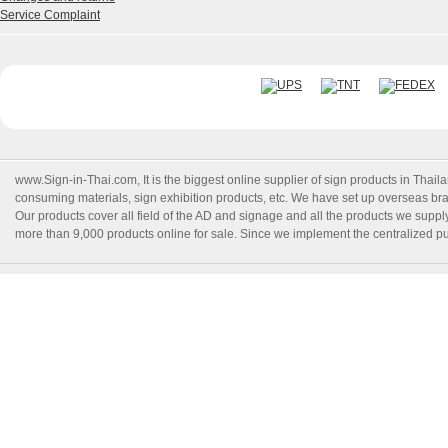
Service Complaint
www.Sign-in-Thai.com
, It is the biggest online supplier of sign products in Th
consuming materials, sign exhibition products, etc. We have set up overseas branc
Our products cover all field of the AD and signage and all the products we suppl
more than 9,000 products online for sale. Since we implement the centralized pur