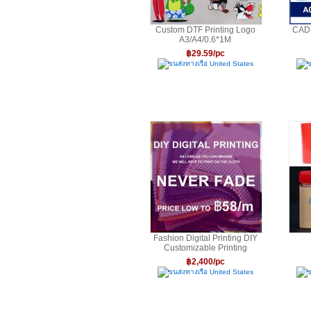
Custom DTF Printing Logo
CAD 
A3/A4/0.6*1M
฿29.59/pc
ขนส่งทางเรือ United States
ข
Fashion Digital Printing DIY
Customizable Printing
฿2,400/pc
ขนส่งทางเรือ United States
ข